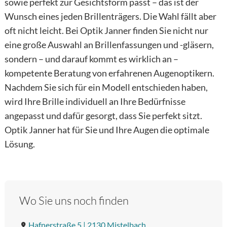
sowie perfekt zur Gesichtsform passt – das ist der
Wunsch eines jeden Brillenträgers. Die Wahl fällt aber
oft nicht leicht. Bei Optik Janner finden Sie nicht nur
eine große Auswahl an Brillenfassungen und -gläsern,
sondern – und darauf kommt es wirklich an –
kompetente Beratung von erfahrenen Augenoptikern.
Nachdem Sie sich für ein Modell entschieden haben,
wird Ihre Brille individuell an Ihre Bedürfnisse
angepasst und dafür gesorgt, dass Sie perfekt sitzt.
Optik Janner hat für Sie und Ihre Augen die optimale
Lösung.
Wo Sie uns noch finden
Hafnerstraße 5 | 2130 Mistelbach