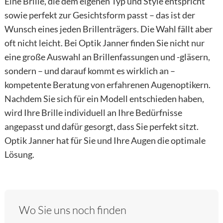
Eine Brille, die dem eigenen Typ und Style entspricht
sowie perfekt zur Gesichtsform passt – das ist der
Wunsch eines jeden Brillenträgers. Die Wahl fällt aber
oft nicht leicht. Bei Optik Janner finden Sie nicht nur
eine große Auswahl an Brillenfassungen und -gläsern,
sondern – und darauf kommt es wirklich an –
kompetente Beratung von erfahrenen Augenoptikern.
Nachdem Sie sich für ein Modell entschieden haben,
wird Ihre Brille individuell an Ihre Bedürfnisse
angepasst und dafür gesorgt, dass Sie perfekt sitzt.
Optik Janner hat für Sie und Ihre Augen die optimale
Lösung.
Wo Sie uns noch finden