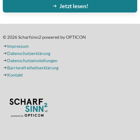
Jetzt lesen!
© 2026 Scharfsinn2 powered by OPTICON
Impressum
Datenschutzerklärung
Datenschutzeinstellungen
Barrierefreiheitserklärung
Kontakt
(Öffnet in einem neuen Tab oder Fenster)