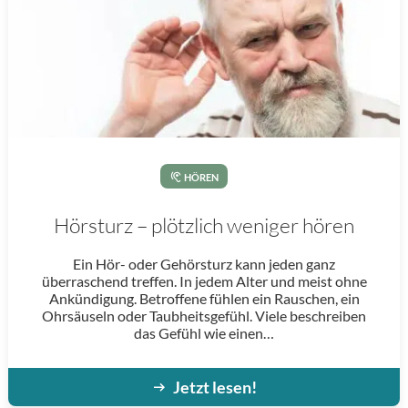
HÖREN
Hörsturz – plötzlich weniger hören
Ein Hör- oder Gehörsturz kann jeden ganz
überraschend treffen. In jedem Alter und meist ohne
Ankündigung. Betroffene fühlen ein Rauschen, ein
Ohrsäuseln oder Taubheitsgefühl. Viele beschreiben
das Gefühl wie einen…
Jetzt lesen!