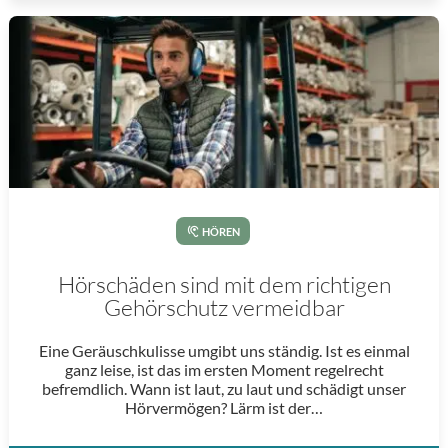
HÖREN
Hörschäden sind mit dem richtigen
Gehörschutz vermeidbar
Eine Geräuschkulisse umgibt uns ständig. Ist es einmal
ganz leise, ist das im ersten Moment regelrecht
befremdlich. Wann ist laut, zu laut und schädigt unser
Hörvermögen? Lärm ist der…