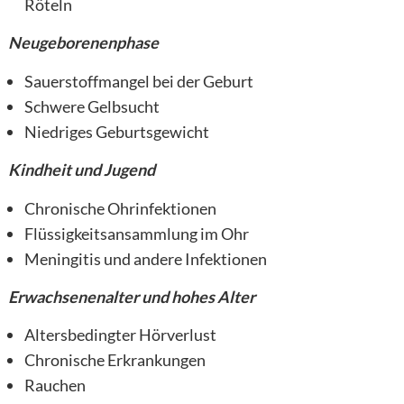
Röteln
Neugeborenenphase
Sauerstoffmangel bei der Geburt
Schwere Gelbsucht
Niedriges Geburtsgewicht
Kindheit und Jugend
Chronische Ohrinfektionen
Flüssigkeitsansammlung im Ohr
Meningitis und andere Infektionen
Erwachsenenalter und hohes Alter
Altersbedingter Hörverlust
Chronische Erkrankungen
Rauchen