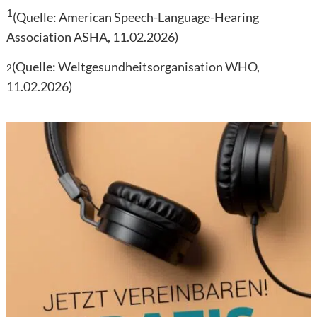
1
(Quelle: American Speech-Language-Hearing
Association ASHA, 11.02.2026)
(Quelle: Weltgesundheitsorganisation WHO,
2
11.02.2026)
Hier finden Sie Ihren Experten