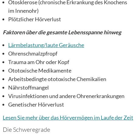
Otosklerose (chronische Erkrankung des Knochens
im Innenohr)
Plötzlicher Hörverlust
Faktoren über die gesamte Lebensspanne hinweg
Lärmbelastung/laute Geräusche
Ohrenschmalzpfropf
Trauma am Ohr oder Kopf
Ototoxische Medikamente
Arbeitsbedingte ototoxische Chemikalien
Nährstoffmangel
Virusinfektionen und andere Ohrenerkrankungen
Genetischer Hörverlust
Lesen Sie mehr über
das Hörvermögen im Laufe der Zeit
Die Schweregrade