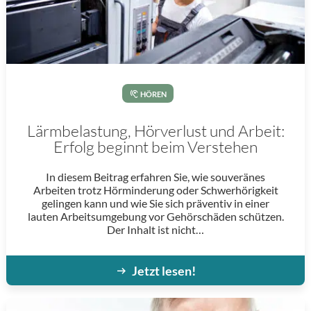
HÖREN
Lärmbelastung, Hörverlust und Arbeit:
Erfolg beginnt beim Verstehen
In diesem Beitrag erfahren Sie, wie souveränes
Arbeiten trotz Hörminderung oder Schwerhörigkeit
gelingen kann und wie Sie sich präventiv in einer
lauten Arbeitsumgebung vor Gehörschäden schützen.
Der Inhalt ist nicht…
Jetzt lesen!