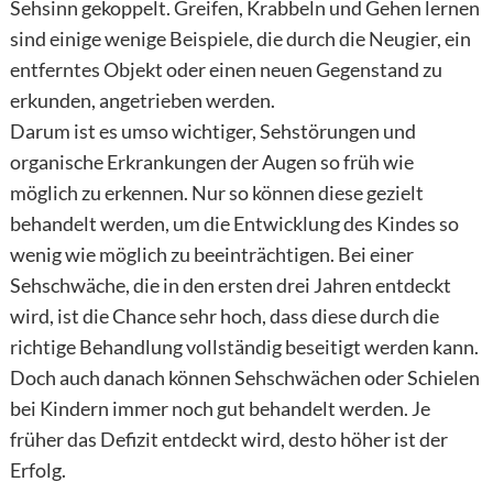
Sehsinn gekoppelt. Greifen, Krabbeln und Gehen lernen
sind einige wenige Beispiele, die durch die Neugier, ein
entferntes Objekt oder einen neuen Gegenstand zu
erkunden, angetrieben werden.
Darum ist es umso wichtiger, Sehstörungen und
organische Erkrankungen der Augen so früh wie
möglich zu erkennen. Nur so können diese gezielt
behandelt werden, um die Entwicklung des Kindes so
wenig wie möglich zu beeinträchtigen. Bei einer
Sehschwäche, die in den ersten drei Jahren entdeckt
wird, ist die Chance sehr hoch, dass diese durch die
richtige Behandlung vollständig beseitigt werden kann.
Doch auch danach können Sehschwächen oder Schielen
bei Kindern immer noch gut behandelt werden. Je
früher das Defizit entdeckt wird, desto höher ist der
Erfolg.