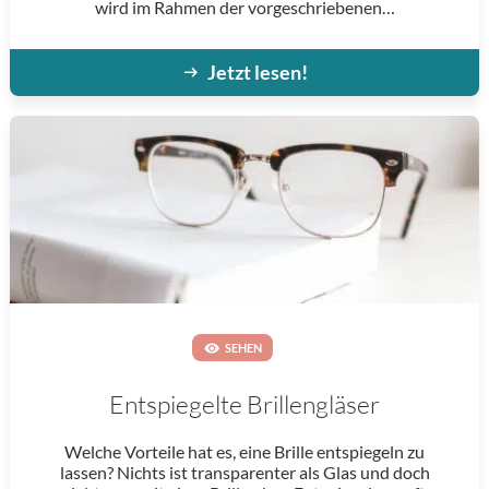
wird im Rahmen der vorgeschriebenen…
Jetzt lesen!
SEHEN
Entspiegelte Brillengläser
Welche Vorteile hat es, eine Brille entspiegeln zu
lassen? Nichts ist transparenter als Glas und doch