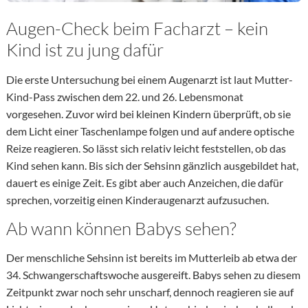
Augen-Check beim Facharzt – kein
Kind ist zu jung dafür
Die erste Untersuchung bei einem Augenarzt ist laut Mutter-
Kind-Pass zwischen dem 22. und 26. Lebensmonat
vorgesehen. Zuvor wird bei kleinen Kindern überprüft, ob sie
dem Licht einer Taschenlampe folgen und auf andere optische
Reize reagieren. So lässt sich relativ leicht feststellen, ob das
Kind sehen kann. Bis sich der Sehsinn gänzlich ausgebildet hat,
dauert es einige Zeit. Es gibt aber auch Anzeichen, die dafür
sprechen, vorzeitig einen Kinderaugenarzt aufzusuchen.
Ab wann können Babys sehen?
Der menschliche Sehsinn ist bereits im Mutterleib ab etwa der
34. Schwangerschaftswoche ausgereift. Babys sehen zu diesem
Zeitpunkt zwar noch sehr unscharf, dennoch reagieren sie auf