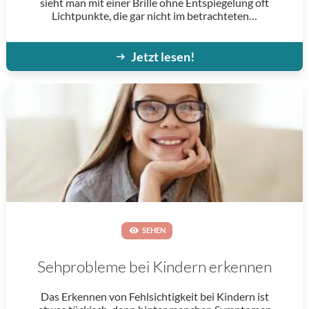
sieht man mit einer Brille ohne Entspiegelung oft
Lichtpunkte, die gar nicht im betrachteten…
Jetzt lesen!
SEHEN
Sehprobleme bei Kindern erkennen
Das Erkennen von Fehlsichtigkeit bei Kindern ist