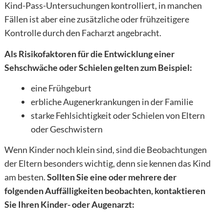
Kind-Pass-Untersuchungen kontrolliert, in manchen
Fällen ist aber eine zusätzliche oder frühzeitigere
Kontrolle durch den Facharzt angebracht.
Als Risikofaktoren für die Entwicklung einer
Sehschwäche oder Schielen gelten zum Beispiel:
eine Frühgeburt
erbliche Augenerkrankungen in der Familie
starke Fehlsichtigkeit oder Schielen von Eltern
oder Geschwistern
Wenn Kinder noch klein sind, sind die Beobachtungen
der Eltern besonders wichtig, denn sie kennen das Kind
am besten.
Sollten Sie eine oder mehrere der
folgenden Auffälligkeiten beobachten, kontaktieren
Sie Ihren Kinder- oder Augenarzt: