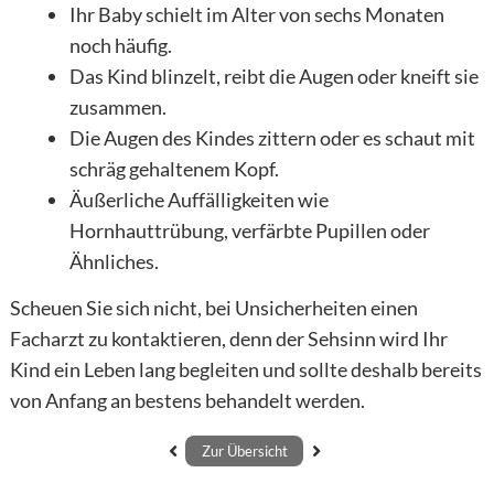
Ihr Baby schielt im Alter von sechs Monaten
noch häufig.
Das Kind blinzelt, reibt die Augen oder kneift sie
zusammen.
Die Augen des Kindes zittern oder es schaut mit
schräg gehaltenem Kopf.
Äußerliche Auffälligkeiten wie
Hornhauttrübung, verfärbte Pupillen oder
Ähnliches.
Scheuen Sie sich nicht, bei Unsicherheiten einen
Facharzt zu kontaktieren, denn der Sehsinn wird Ihr
Kind ein Leben lang begleiten und sollte deshalb bereits
von Anfang an bestens behandelt werden.
Zur Übersicht