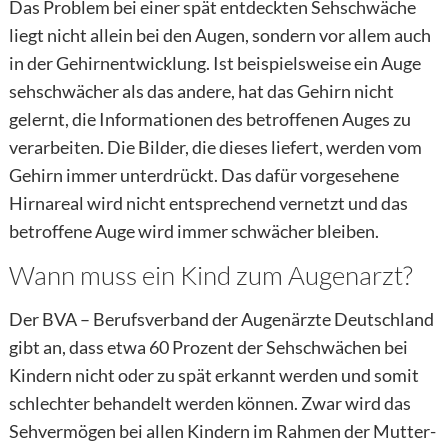
Das Problem bei einer spät entdeckten Sehschwäche
liegt nicht allein bei den Augen, sondern vor allem auch
in der Gehirnentwicklung. Ist beispielsweise ein Auge
sehschwächer als das andere, hat das Gehirn nicht
gelernt, die Informationen des betroffenen Auges zu
verarbeiten. Die Bilder, die dieses liefert, werden vom
Gehirn immer unterdrückt. Das dafür vorgesehene
Hirnareal wird nicht entsprechend vernetzt und das
betroffene Auge wird immer schwächer bleiben.
Wann muss ein Kind zum Augenarzt?
Der BVA – Berufsverband der Augenärzte Deutschland
gibt an, dass etwa 60 Prozent der Sehschwächen bei
Kindern nicht oder zu spät erkannt werden und somit
schlechter behandelt werden können. Zwar wird das
Sehvermögen bei allen Kindern im Rahmen der Mutter-