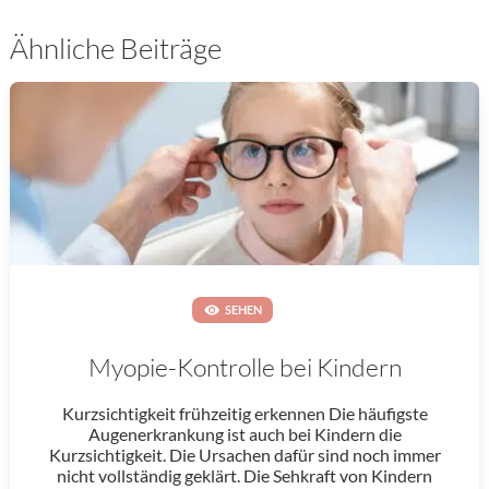
Ähnliche Beiträge
SEHEN
Myopie-Kontrolle bei Kindern
Kurzsichtigkeit frühzeitig erkennen Die häufigste
Augenerkrankung ist auch bei Kindern die
Kurzsichtigkeit. Die Ursachen dafür sind noch immer
nicht vollständig geklärt. Die Sehkraft von Kindern