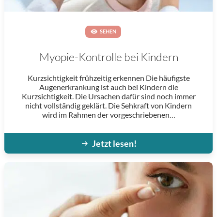
SEHEN
Myopie-Kontrolle bei Kindern
Kurzsichtigkeit frühzeitig erkennen Die häufigste
Augenerkrankung ist auch bei Kindern die
Kurzsichtigkeit. Die Ursachen dafür sind noch immer
nicht vollständig geklärt. Die Sehkraft von Kindern
wird im Rahmen der vorgeschriebenen…
Jetzt lesen!