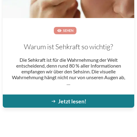
SEHEN
Warum ist Sehkraft so wichtig?
Die Sehkraft ist für die Wahrnehmung der Welt
entscheidend, denn rund 80 % aller Informationen
empfangen wir über den Sehsinn. Die visuelle
Wahrnehmung hängt nicht nur von unseren Augen ab,
…
Jetzt lesen!