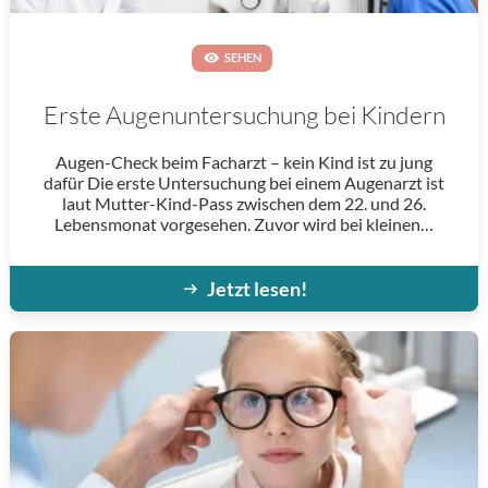
SEHEN
Erste Augen­untersuchung bei Kindern
Augen-Check beim Facharzt – kein Kind ist zu jung
dafür Die erste Untersuchung bei einem Augenarzt ist
laut Mutter-Kind-Pass zwischen dem 22. und 26.
Lebensmonat vorgesehen. Zuvor wird bei kleinen…
Jetzt lesen!