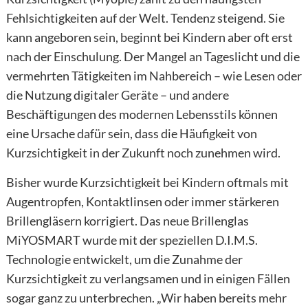
Fehlsichtigkeiten auf der Welt. Tendenz steigend. Sie
kann angeboren sein, beginnt bei Kindern aber oft erst
nach der Einschulung. Der Mangel an Tageslicht und die
vermehrten Tätigkeiten im Nahbereich – wie Lesen oder
die Nutzung digitaler Geräte – und andere
Beschäftigungen des modernen Lebensstils können
eine Ursache dafür sein, dass die Häufigkeit von
Kurzsichtigkeit in der Zukunft noch zunehmen wird.
Bisher wurde Kurzsichtigkeit bei Kindern oftmals mit
Augentropfen, Kontaktlinsen oder immer stärkeren
Brillengläsern korrigiert. Das neue Brillenglas
MiYOSMART wurde mit der speziellen D.I.M.S.
Technologie entwickelt, um die Zunahme der
Kurzsichtigkeit zu verlangsamen und in einigen Fällen
sogar ganz zu unterbrechen. „Wir haben bereits mehr