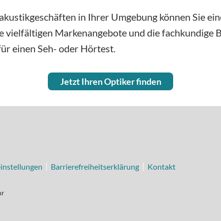
kustikgeschäften in Ihrer Umgebung können Sie eine 
e vielfältigen Markenangebote und die fachkundige
ür einen Seh- oder Hörtest.
Jetzt Ihren Optiker finden
instellungen
Barrierefreiheitserklärung
Kontakt
hr