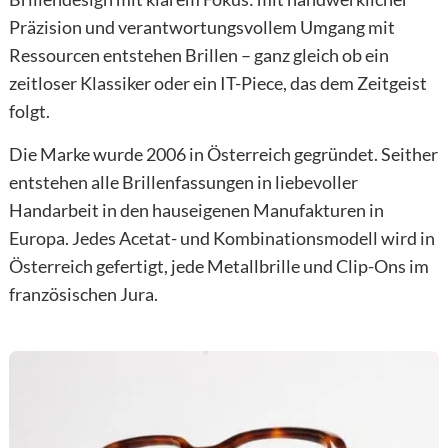
Präzision und verantwortungsvollem Umgang mit
Ressourcen entstehen Brillen – ganz gleich ob ein
zeitloser Klassiker oder ein IT-Piece, das dem Zeitgeist
folgt.
Die Marke wurde 2006 in Österreich gegründet. Seither
entstehen alle Brillenfassungen in liebevoller
Handarbeit in den hauseigenen Manufakturen in
Europa. Jedes Acetat- und Kombinationsmodell wird in
Österreich gefertigt, jede Metallbrille und Clip-Ons im
französischen Jura.