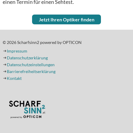
einen Termin für einen Sehtest.
Jetzt Ihren Optiker finden
© 2026 Scharfsinn2 powered by OPTICON
Impressum
Datenschutzerklärung
Datenschutzeinstellungen
Barrierefreiheitserklärung
Kontakt
(Öffnet in einem neuen Tab oder Fenster)