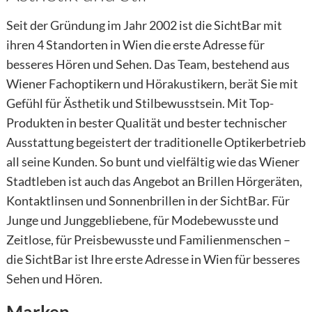
Seit der Gründung im Jahr 2002 ist die SichtBar mit
ihren 4 Standorten in Wien die erste Adresse für
besseres Hören und Sehen. Das Team, bestehend aus
Wiener Fachoptikern und Hörakustikern, berät Sie mit
Gefühl für Ästhetik und Stilbewusstsein. Mit Top-
Produkten in bester Qualität und bester technischer
Ausstattung begeistert der traditionelle Optikerbetrieb
all seine Kunden. So bunt und vielfältig wie das Wiener
Stadtleben ist auch das Angebot an Brillen Hörgeräten,
Kontaktlinsen und Sonnenbrillen in der SichtBar. Für
Junge und Junggebliebene, für Modebewusste und
Zeitlose, für Preisbewusste und Familienmenschen –
die SichtBar ist Ihre erste Adresse in Wien für besseres
Sehen und Hören.