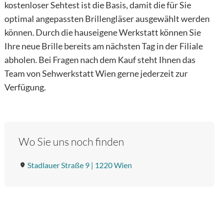
kostenloser Sehtest ist die Basis, damit die für Sie
optimal angepassten Brillengläser ausgewählt werden
können. Durch die hauseigene Werkstatt können Sie
Ihre neue Brille bereits am nächsten Tag in der Filiale
abholen. Bei Fragen nach dem Kauf steht Ihnen das
Team von Sehwerkstatt Wien gerne jederzeit zur
Verfügung.
Wo Sie uns noch finden
Stadlauer Straße 9 | 1220 Wien