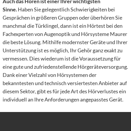
Auch das Hören ist einer Ihrer wichtigsten
Sinne.
Haben Sie gelegentlich Schwierigkeiten bei
Gesprächen in größeren Gruppen oder überhören Sie
manchmal die Türklingel, dann ist ein Hörtest bei den
Fachexperten von Augenoptik und Hörsysteme Maurer
die beste Lösung. Mithilfe modernster Geräte und Ihrer
Unterstützung ist es möglich, Ihr Gehör ganz exakt zu
vermessen. Dies wiederum ist die Voraussetzung für
eine gute und zufriedenstellende Hörgeräteversorgung.
Dank einer Vielzahl von Hörsystemen der
bekanntesten und technisch versiertesten Anbieter auf
diesem Sektor, gibt es für jede Art des Hörverlustes ein
individuell an Ihre Anforderungen angepasstes Gerät.