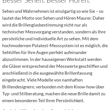
Sehen und Wahrnehmen ist einzigartig so wie Sie – so
lautet das Motto von Sehen und Hören Maurer. Daher
wird die Brillenglasbestimmung nicht nur als
technischer Messvorgang verstanden, sondern als Ihre
persönliche und individuelle Art zu sehen. Mit dem
hochmodernen Polatest-Messsystem ist es möglich, die
Sehhilfen für Ihre Augen perfekt aufeinander
abzustimmen. In der hauseigenen Werkstatt werden
die Gläser entsprechend der Messwerte geschliffen und
anschließend in die ausgewählte Brillenfassung
eingebracht. Viele Modelle von namhaften
Brillendesignern, verbunden mit dem Know-how über
Typ- und Stilberatung, machen die neue Brille damit zu
einem besonderen Teil Ihrer Persönlichkeit.