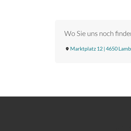
Wo Sie uns noch finde
Marktplatz 12 | 4650 Lam
Jet