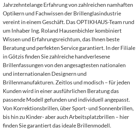
Jahrzehntelange Erfahrung von zahlreichen namhaften
Optikern und Fachwissen der Brillenglasindustrie
vereint in einem Geschäft. Das OPTIKHAUS-Team rund
um Inhaber Ing. Roland Hausenbichler kombiniert
Wissen und Erfahrungsreichtum, das Ihnen beste
Beratung und perfekten Service garantiert. In der Filiale
in Götzis finden Sie zahlreiche handverlesene
Brillenfassungen von den angesagtesten nationalen
und internationalen Designern und
Brillenmanufakturen. Zeitlos und modisch – für jeden
Kunden wird in einer ausführlichen Beratung das
passende Modell gefunden und individuell angepasst.
Von Korrektionsbrillen, über Sport- und Sonnenbrillen,
bis hin zu Kinder- aber auch Arbeitsplatzbrillen – hier
finden Sie garantiert das ideale Brillenmodell.