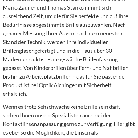
Mario Zauner und Thomas Stanko nimmt sich
ausreichend Zeit, um die für Sie perfekte und auf Ihre
Bedürfnisse abgestimmte Brille auszuwählen. Nach
genauer Messung Ihrer Augen, nach dem neuesten
Stand der Technik, werden Ihre individuellen
Brillengläser gefertigt und in die – aus über 30
Markenprodukten – ausgewählte Brillenfassung
gepasst. Von Kinderbrillen über Fern- und Nahbrillen
bis hin zu Arbeitsplatzbrillen – das für Sie passende
Produkt ist bei Optik Aichinger mit Sicherheit
erhältlich.
Wenn es trotz Sehschwäche keine Brille sein darf,
stehen Ihnen unsere Spezialisten auch bei der
Kontaktlinsenanpassung gerne zur Verfügung. Hier gibt
es ebenso die Möglichkeit, die Linsen als