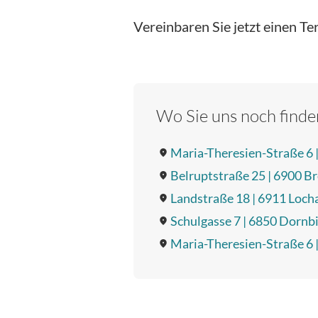
Vereinbaren Sie jetzt einen Te
Wo Sie uns noch finde
Maria-Theresien-Straße 6 
Belruptstraße 25 | 6900 B
Landstraße 18 | 6911 Loch
Schulgasse 7 | 6850 Dornb
Maria-Theresien-Straße 6 