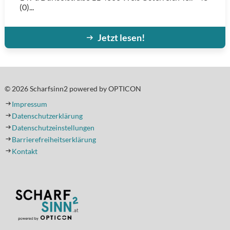
(0)...
Jetzt lesen!
© 2026 Scharfsinn2 powered by OPTICON
Impressum
Datenschutzerklärung
Datenschutzeinstellungen
Barrierefreiheitserklärung
Kontakt
(Öffnet in einem neuen Tab oder Fenster)