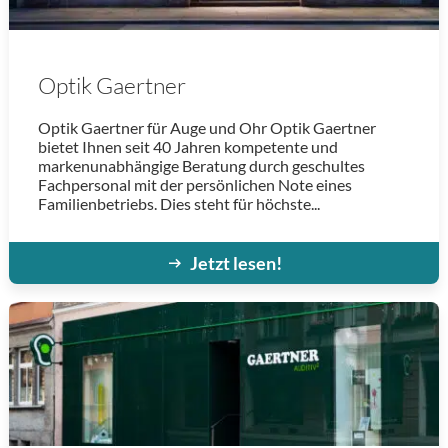
Optik Gaertner
Optik Gaertner für Auge und Ohr Optik Gaertner
bietet Ihnen seit 40 Jahren kompetente und
markenunabhängige Beratung durch geschultes
Fachpersonal mit der persönlichen Note eines
Familienbetriebs. Dies steht für höchste...
Jetzt lesen!