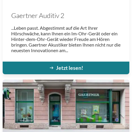
Gaertner Auditiv 2
...Leben passt. Abgestimmt auf die Art Ihrer
Hörschwäche, kann Ihnen ein Im-Ohr-Gerät oder ein
Hinter-dem-Ohr-Gerät wieder Freude am Hören
bringen. Gaertner Akustiker bieten Ihnen nicht nur die
neuesten Innovationen am...
Jetzt lesen!